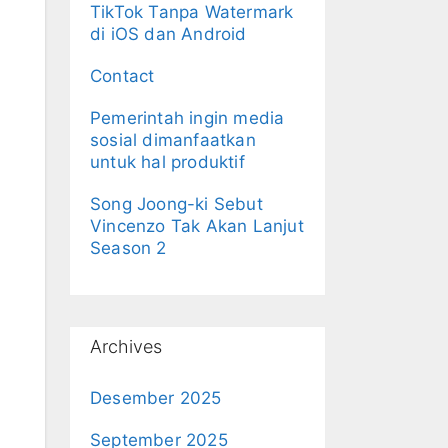
TikTok Tanpa Watermark
di iOS dan Android
Contact
Pemerintah ingin media
sosial dimanfaatkan
untuk hal produktif
Song Joong-ki Sebut
Vincenzo Tak Akan Lanjut
Season 2
Archives
Desember 2025
September 2025