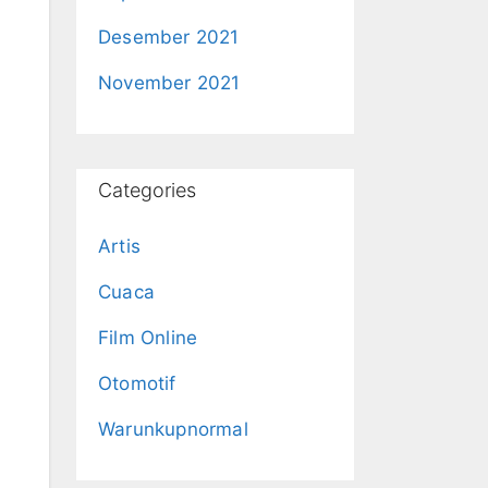
Desember 2021
November 2021
Categories
Artis
Cuaca
Film Online
Otomotif
Warunkupnormal