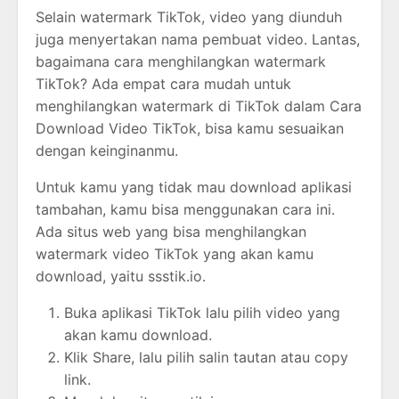
Selain watermark TikTok, video yang diunduh
juga menyertakan nama pembuat video. Lantas,
bagaimana cara menghilangkan watermark
TikTok? Ada empat cara mudah untuk
menghilangkan watermark di TikTok dalam Cara
Download Video TikTok, bisa kamu sesuaikan
dengan keinginanmu.
Untuk kamu yang tidak mau download aplikasi
tambahan, kamu bisa menggunakan cara ini.
Ada situs web yang bisa menghilangkan
watermark video TikTok yang akan kamu
download, yaitu ssstik.io.
Buka aplikasi TikTok lalu pilih video yang
akan kamu download.
Klik Share, lalu pilih salin tautan atau copy
link.