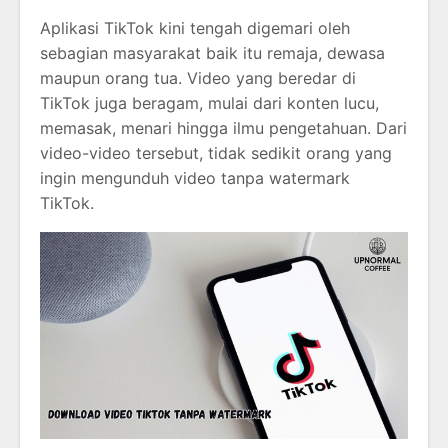
Aplikasi TikTok kini tengah digemari oleh
sebagian masyarakat baik itu remaja, dewasa
maupun orang tua. Video yang beredar di
TikTok juga beragam, mulai dari konten lucu,
memasak, menari hingga ilmu pengetahuan. Dari
video-video tersebut, tidak sedikit orang yang
ingin mengunduh video tanpa watermark
TikTok.