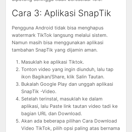
Cara 3: Aplikasi SnapTik
Pengguna Android tidak bisa menghapus
watermark TikTok langsung melalui sistem.
Namun masih bisa menggunakan aplikasi
tambahan SnapTik yang dijamin aman.
Masuklah ke aplikasi Tiktok.
Tonton video yang ingin diunduh, lalu tap
ikon Bagikan/Share, klik Salin Tautan.
Bukalah Google Play dan unggah aplikasi
SnapTik -Video.
Setelah terinstal, masuklah ke dalam
aplikasi, lalu Paste link tautan video tadi ke
bagian URL dan Download.
Akan ada beberapa pilihan Cara Download
Video TikTok, pilih opsi paling atas bernama