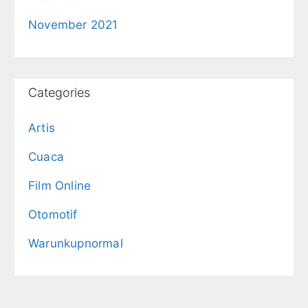
November 2021
Categories
Artis
Cuaca
Film Online
Otomotif
Warunkupnormal