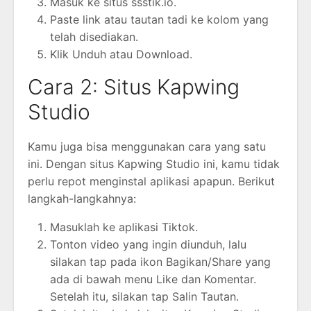
Masuk ke situs ssstik.io.
Paste link atau tautan tadi ke kolom yang
telah disediakan.
Klik Unduh atau Download.
Cara 2: Situs Kapwing
Studio
Kamu juga bisa menggunakan cara yang satu
ini. Dengan situs Kapwing Studio ini, kamu tidak
perlu repot menginstal aplikasi apapun. Berikut
langkah-langkahnya:
Masuklah ke aplikasi Tiktok.
Tonton video yang ingin diunduh, lalu
silakan tap pada ikon Bagikan/Share yang
ada di bawah menu Like dan Komentar.
Setelah itu, silakan tap Salin Tautan.