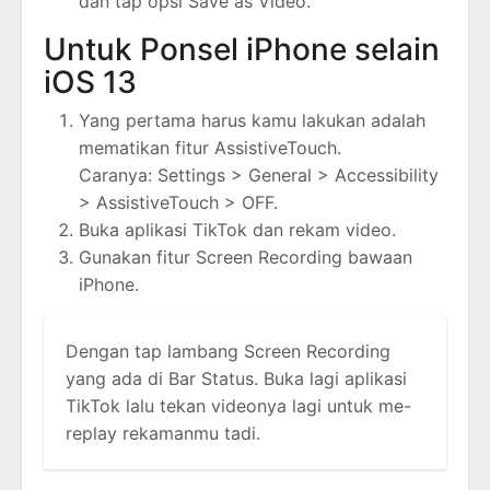
dan tap opsi Save as Video.
Untuk Ponsel iPhone selain
iOS 13
Yang pertama harus kamu lakukan adalah
mematikan fitur AssistiveTouch.
Caranya: Settings > General > Accessibility
> AssistiveTouch > OFF.
Buka aplikasi TikTok dan rekam video.
Gunakan fitur Screen Recording bawaan
iPhone.
Dengan tap lambang Screen Recording
yang ada di Bar Status. Buka lagi aplikasi
TikTok lalu tekan videonya lagi untuk me-
replay rekamanmu tadi.