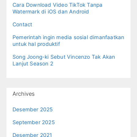
Cara Download Video TikTok Tanpa
Watermark di iOS dan Android
Contact
Pemerintah ingin media sosial dimanfaatkan
untuk hal produktif
Song Joong-ki Sebut Vincenzo Tak Akan
Lanjut Season 2
Archives
Desember 2025
September 2025
Desember 2021