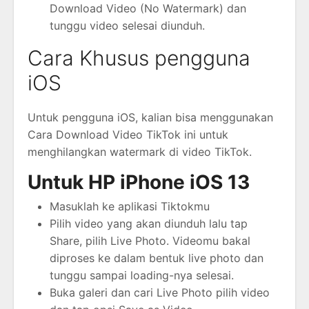
Download Video (No Watermark) dan
tunggu video selesai diunduh.
Cara Khusus pengguna
iOS
Untuk pengguna iOS, kalian bisa menggunakan
Cara Download Video TikTok ini untuk
menghilangkan watermark di video TikTok.
Untuk HP iPhone iOS 13
Masuklah ke aplikasi Tiktokmu
Pilih video yang akan diunduh lalu tap
Share, pilih Live Photo. Videomu bakal
diproses ke dalam bentuk live photo dan
tunggu sampai loading-nya selesai.
Buka galeri dan cari Live Photo pilih video