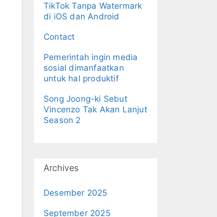
TikTok Tanpa Watermark
di iOS dan Android
Contact
Pemerintah ingin media
sosial dimanfaatkan
untuk hal produktif
Song Joong-ki Sebut
Vincenzo Tak Akan Lanjut
Season 2
Archives
Desember 2025
September 2025