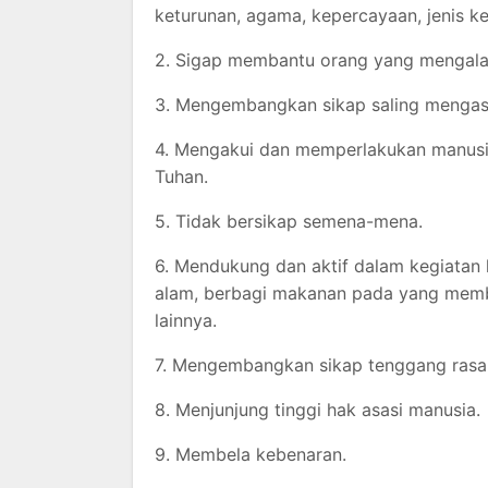
keturunan, agama, kepercayaan, jenis kel
2. Sigap membantu orang yang mengalam
3. Mengembangkan sikap saling mengasi
4. Mengakui dan memperlakukan manusia
Tuhan.
5. Tidak bersikap semena-mena.
6. Mendukung dan aktif dalam kegiatan
alam, berbagi makanan pada yang memb
lainnya.
7. Mengembangkan sikap tenggang rasa
8. Menjunjung tinggi hak asasi manusia.
9. Membela kebenaran.