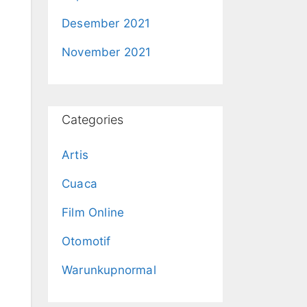
Desember 2021
November 2021
Categories
Artis
Cuaca
Film Online
Otomotif
Warunkupnormal