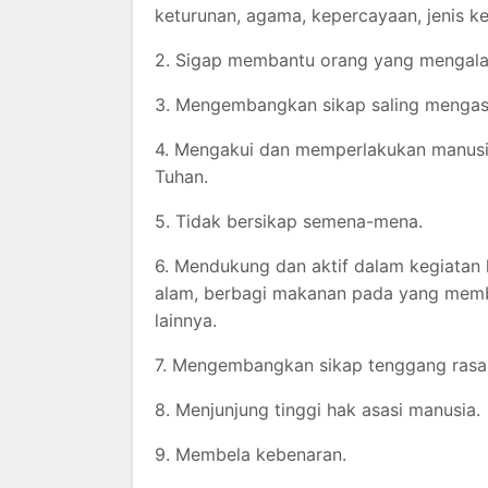
keturunan, agama, kepercayaan, jenis kel
2. Sigap membantu orang yang mengalam
3. Mengembangkan sikap saling mengasi
4. Mengakui dan memperlakukan manusia
Tuhan.
5. Tidak bersikap semena-mena.
6. Mendukung dan aktif dalam kegiatan
alam, berbagi makanan pada yang memb
lainnya.
7. Mengembangkan sikap tenggang rasa
8. Menjunjung tinggi hak asasi manusia.
9. Membela kebenaran.