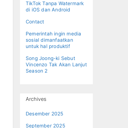
TikTok Tanpa Watermark
di iOS dan Android
Contact
Pemerintah ingin media
sosial dimanfaatkan
untuk hal produktif
Song Joong-ki Sebut
Vincenzo Tak Akan Lanjut
Season 2
Archives
Desember 2025
September 2025