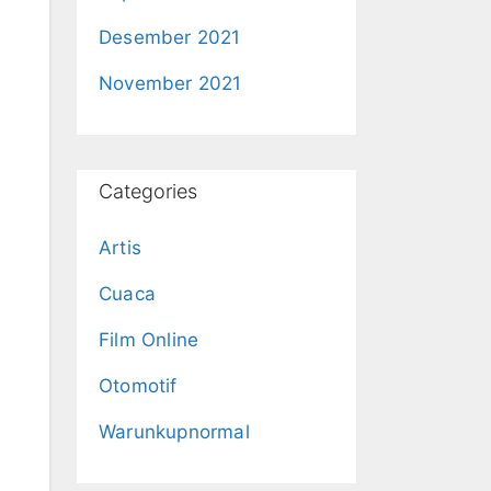
Desember 2021
November 2021
Categories
Artis
Cuaca
Film Online
Otomotif
Warunkupnormal