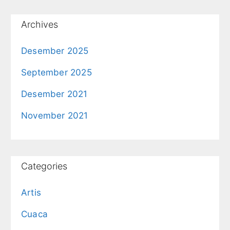
Archives
Desember 2025
September 2025
Desember 2021
November 2021
Categories
Artis
Cuaca