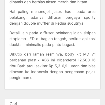
dinamis dan berhias aksen merah dan hitam.
Hal paling menonojol justru hadir pada area
belakang, adanya diffuser bergaya sporty
dengan double muffler di kedua sudutnya.
Detail lain pada diffuser belakang ialah sisipan
stoplamp LED di bagian tengah, berikut aplikasi
ducktail minimalis pada pintu bagasi.
Dikutip dari laman resminya, body kit MD V1
berbahan plastik ABS ini dibanderol 12.500–16
ribu Bath atau sekitar Rp 5,3-6,9 jutaan dan bisa
dipesan ke Indonesia dengan pengenaan pajak
pengiriman dll.
Cari