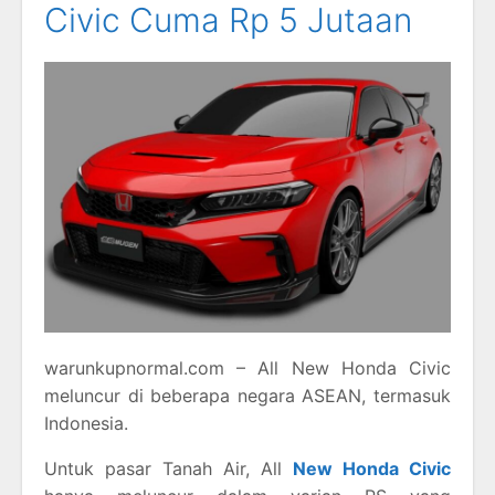
Civic Cuma Rp 5 Jutaan
warunkupnormal.com – All New Honda Civic
meluncur di beberapa negara ASEAN, termasuk
Indonesia.
Untuk pasar Tanah Air, All
New Honda Civic