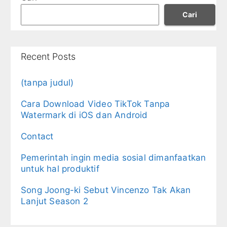
Cari
Recent Posts
(tanpa judul)
Cara Download Video TikTok Tanpa
Watermark di iOS dan Android
Contact
Pemerintah ingin media sosial dimanfaatkan
untuk hal produktif
Song Joong-ki Sebut Vincenzo Tak Akan
Lanjut Season 2