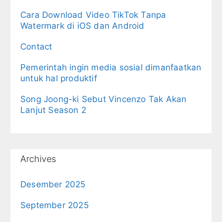
Cara Download Video TikTok Tanpa
Watermark di iOS dan Android
Contact
Pemerintah ingin media sosial dimanfaatkan
untuk hal produktif
Song Joong-ki Sebut Vincenzo Tak Akan
Lanjut Season 2
Archives
Desember 2025
September 2025