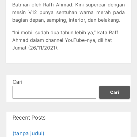
Batman oleh Raffi Ahmad. Kini supercar dengan
mesin V12 punya sentuhan warna merah pada
bagian depan, samping, interior, dan belakang.
“Ini mobil sudah dua tahun lebih ya,” kata Raffi
Ahmad dalam channel YouTube-nya, dilihat
Jumat (26/11/2021).
Cari
Cari
Recent Posts
(tanpa judul)