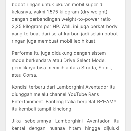
bobot ringan untuk ukuran mobil super di
kelasnya, yakni 1.575 kilogram (dry weight)
dengan perbandingan weight-to-power ratio
2,25 kilogram per HP. Well, ini juga berkat body
yang terbuat dari serat karbon jadi selain bobot
ringan juga membuat mobil lebih kuat.
Performa itu juga didukung dengan sistem
mode berkendara atau Drive Select Mode,
pemiliknya bisa memilih antara Strada, Sport,
atau Corsa.
Kondisi terbaru dari Lamborghini Aventador itu
diunggah melalu channel YouTube Rans
Entertainment. Banteng Italia berpelat B-1-AMY
itu kembali tampil kinclong.
Jika sebelumnya Lamborghini Aventador itu
kental dengan nuansa hitam hingga dijuluki