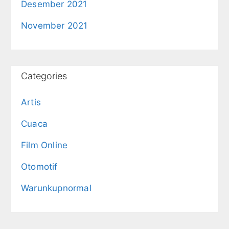
Desember 2021
November 2021
Categories
Artis
Cuaca
Film Online
Otomotif
Warunkupnormal