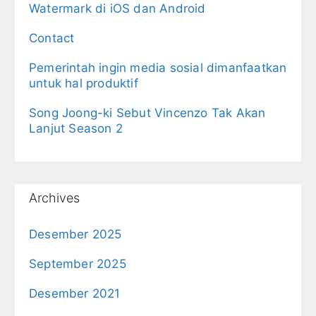
Watermark di iOS dan Android
Contact
Pemerintah ingin media sosial dimanfaatkan
untuk hal produktif
Song Joong-ki Sebut Vincenzo Tak Akan
Lanjut Season 2
Archives
Desember 2025
September 2025
Desember 2021