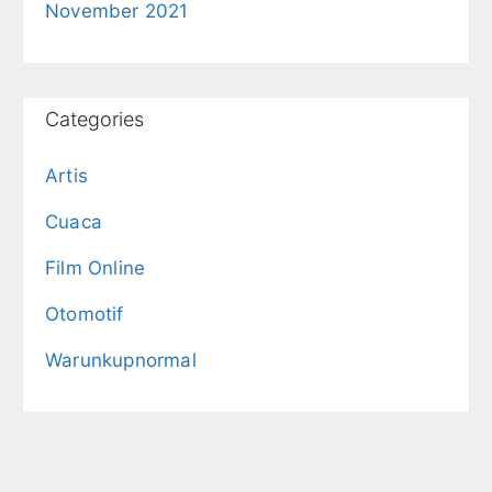
November 2021
Categories
Artis
Cuaca
Film Online
Otomotif
Warunkupnormal