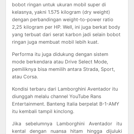
bobot ringan untuk ukuran mobil super di
kelasnya, yakni 1.575 kilogram (dry weight)
dengan perbandingan weight-to-power ratio
2,25 kilogram per HP. Well, ini juga berkat body
yang terbuat dari serat karbon jadi selain bobot
ringan juga membuat mobil lebih kuat.
Performa itu juga didukung dengan sistem
mode berkendara atau Drive Select Mode,
pemiliknya bisa memilih antara Strada, Sport,
atau Corsa.
Kondisi terbaru dari Lamborghini Aventador itu
diunggah melalu channel YouTube Rans
Entertainment. Banteng Italia berpelat B-1-AMY
itu kembali tampil kinclong.
Jika sebelumnya Lamborghini Aventador itu
kental dengan nuansa hitam hingga dijuluki