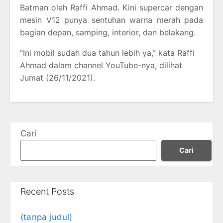
Batman oleh Raffi Ahmad. Kini supercar dengan
mesin V12 punya sentuhan warna merah pada
bagian depan, samping, interior, dan belakang.
“Ini mobil sudah dua tahun lebih ya,” kata Raffi
Ahmad dalam channel YouTube-nya, dilihat
Jumat (26/11/2021).
Cari
Cari
Recent Posts
(tanpa judul)