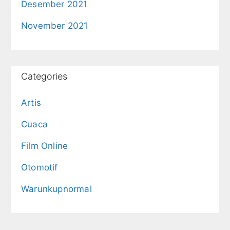
Desember 2021
November 2021
Categories
Artis
Cuaca
Film Online
Otomotif
Warunkupnormal