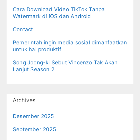
Cara Download Video TikTok Tanpa
Watermark di iOS dan Android
Contact
Pemerintah ingin media sosial dimanfaatkan
untuk hal produktif
Song Joong-ki Sebut Vincenzo Tak Akan
Lanjut Season 2
Archives
Desember 2025
September 2025