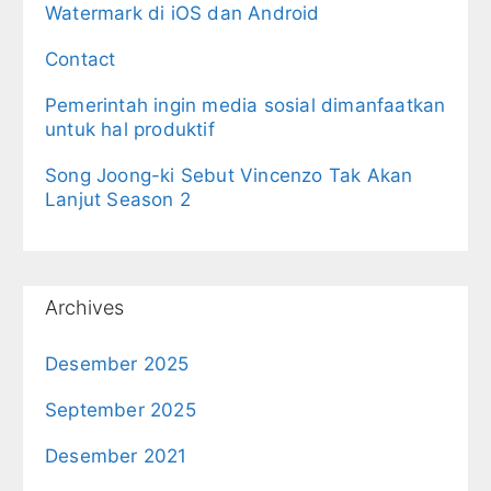
Watermark di iOS dan Android
Contact
Pemerintah ingin media sosial dimanfaatkan
untuk hal produktif
Song Joong-ki Sebut Vincenzo Tak Akan
Lanjut Season 2
Archives
Desember 2025
September 2025
Desember 2021