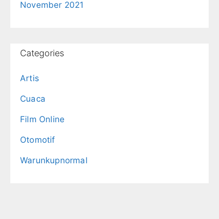
November 2021
Categories
Artis
Cuaca
Film Online
Otomotif
Warunkupnormal