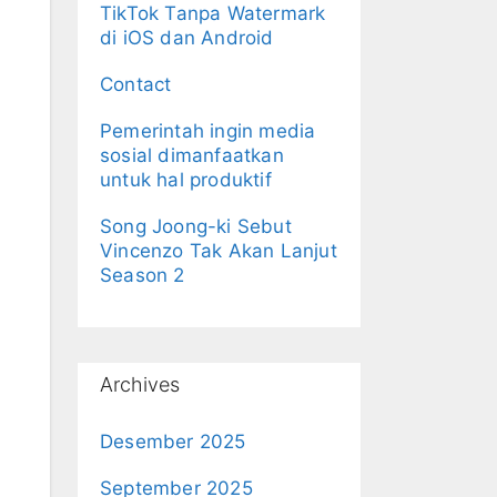
TikTok Tanpa Watermark
di iOS dan Android
Contact
Pemerintah ingin media
sosial dimanfaatkan
untuk hal produktif
Song Joong-ki Sebut
Vincenzo Tak Akan Lanjut
Season 2
Archives
Desember 2025
September 2025