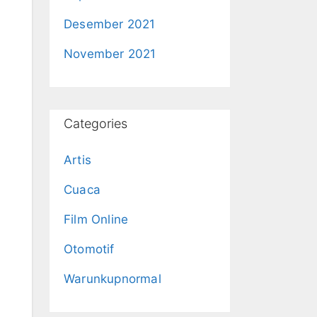
Desember 2021
November 2021
Categories
Artis
Cuaca
Film Online
Otomotif
Warunkupnormal